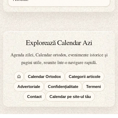
Explorează Calendar Azi
Agenda zilei, Calendar ortodox, evenimente istorice și
pagini utile, reunite într-o navigare rapidă.
Calendar Ortodox
Categorii articole
Advertoriale
Confidențialitate
Termeni
Contact
Calendar pe site-ul tău