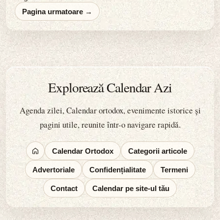
Pagina urmatoare →
Explorează Calendar Azi
Agenda zilei, Calendar ortodox, evenimente istorice și
pagini utile, reunite într-o navigare rapidă.
Calendar Ortodox
Categorii articole
Advertoriale
Confidențialitate
Termeni
Contact
Calendar pe site-ul tău