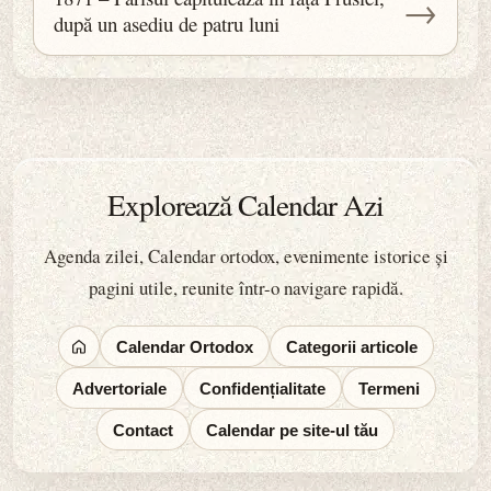
→
după un asediu de patru luni
Explorează Calendar Azi
Agenda zilei, Calendar ortodox, evenimente istorice și
pagini utile, reunite într-o navigare rapidă.
Calendar Ortodox
Categorii articole
Advertoriale
Confidențialitate
Termeni
Contact
Calendar pe site-ul tău