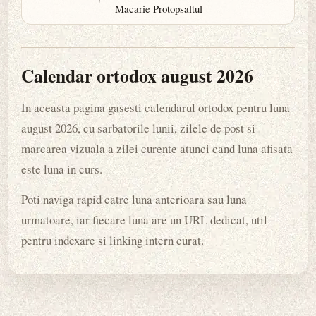
Macarie Protopsaltul
Calendar ortodox august 2026
In aceasta pagina gasesti calendarul ortodox pentru luna
august 2026, cu sarbatorile lunii, zilele de post si
marcarea vizuala a zilei curente atunci cand luna afisata
este luna in curs.
Poti naviga rapid catre luna anterioara sau luna
urmatoare, iar fiecare luna are un URL dedicat, util
pentru indexare si linking intern curat.