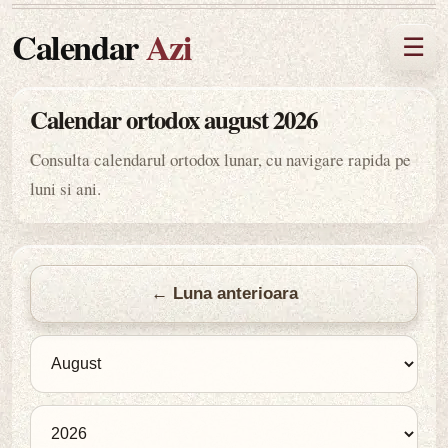
Calendar
Azi
☰
Calendar ortodox august 2026
Consulta calendarul ortodox lunar, cu navigare rapida pe
luni si ani.
← Luna anterioara