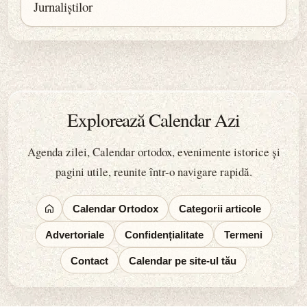
Jurnaliștilor
Explorează Calendar Azi
Agenda zilei, Calendar ortodox, evenimente istorice și
pagini utile, reunite într-o navigare rapidă.
Calendar Ortodox
Categorii articole
Advertoriale
Confidențialitate
Termeni
Contact
Calendar pe site-ul tău