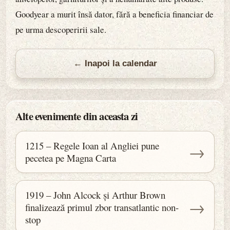
Goodyear a murit însă dator, fără a beneficia financiar de
pe urma descoperirii sale.
← Inapoi la calendar
Alte evenimente din aceasta zi
1215 – Regele Ioan al Angliei pune
→
pecetea pe Magna Carta
1919 – John Alcock și Arthur Brown
→
finalizează primul zbor transatlantic non-
stop