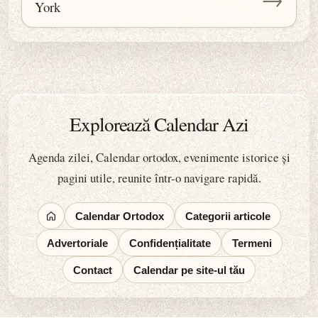
York
Explorează Calendar Azi
Agenda zilei, Calendar ortodox, evenimente istorice și
pagini utile, reunite într-o navigare rapidă.
Calendar Ortodox
Categorii articole
Advertoriale
Confidențialitate
Termeni
Contact
Calendar pe site-ul tău