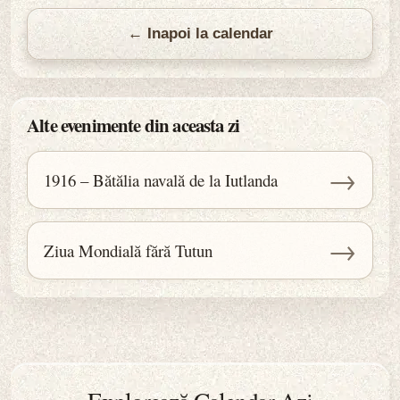
← Inapoi la calendar
Alte evenimente din aceasta zi
→
1916 – Bătălia navală de la Iutlanda
→
Ziua Mondială fără Tutun