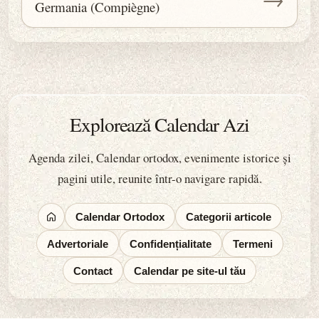
Germania (Compiègne)
Explorează Calendar Azi
Agenda zilei, Calendar ortodox, evenimente istorice și
pagini utile, reunite într-o navigare rapidă.
Calendar Ortodox
Categorii articole
Advertoriale
Confidențialitate
Termeni
Contact
Calendar pe site-ul tău