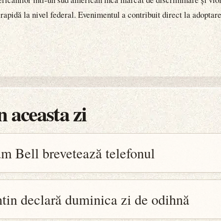
 rapidă la nivel federal. Evenimentul a contribuit direct la adoptar
 aceasta zi
m Bell brevetează telefonul
tin declară duminica zi de odihnă