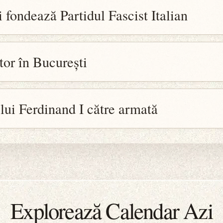
fondează Partidul Fascist Italian
tor în București
lui Ferdinand I către armată
Explorează Calendar Azi