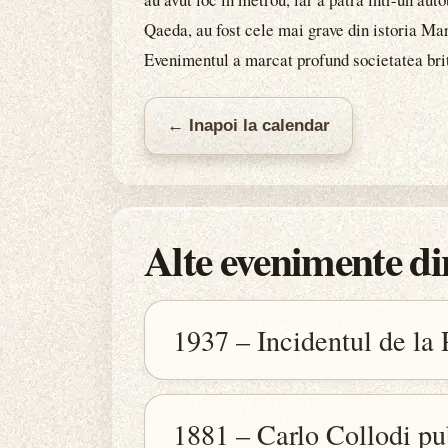
Qaeda, au fost cele mai grave din istoria Mar
Evenimentul a marcat profund societatea brit
← Inapoi la calendar
Alte evenimente din
1937 – Incidentul de la
1881 – Carlo Collodi pu