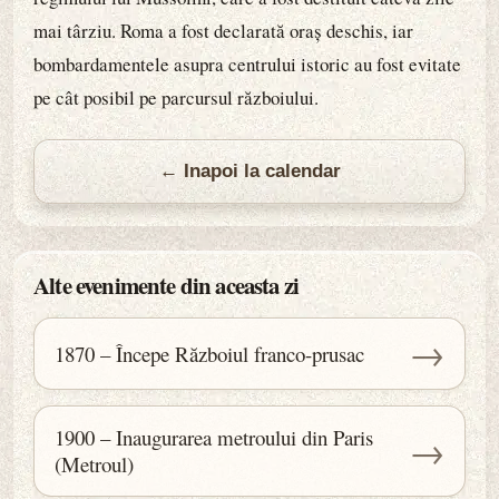
mai târziu. Roma a fost declarată oraș deschis, iar
bombardamentele asupra centrului istoric au fost evitate
pe cât posibil pe parcursul războiului.
← Inapoi la calendar
Alte evenimente din aceasta zi
→
1870 – Începe Războiul franco-prusac
1900 – Inaugurarea metroului din Paris
→
(Metroul)