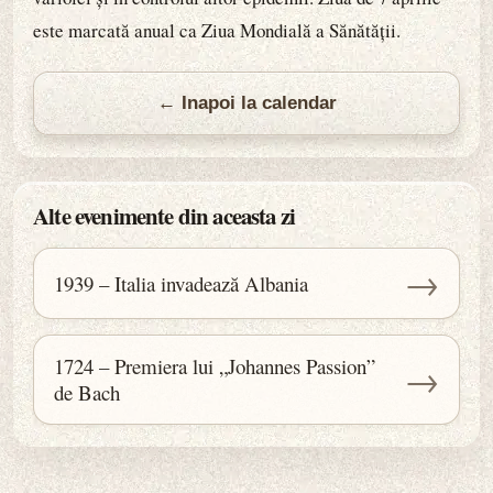
este marcată anual ca Ziua Mondială a Sănătății.
← Inapoi la calendar
Alte evenimente din aceasta zi
→
1939 – Italia invadează Albania
1724 – Premiera lui „Johannes Passion”
→
de Bach